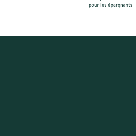
pour les épargnants