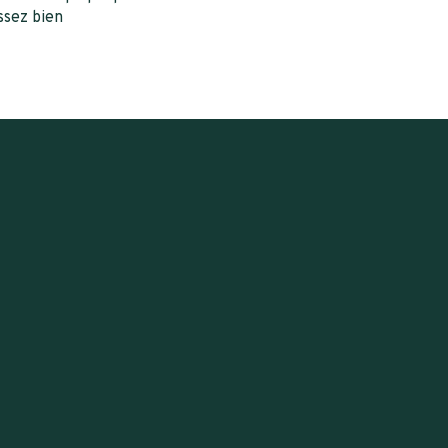
ssez bien