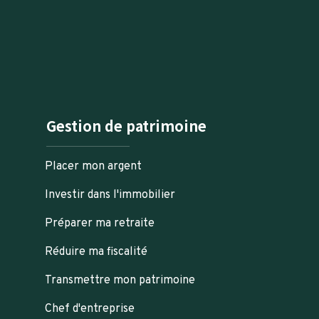
Gestion de patrimoine
Placer mon argent
Investir dans l'immobilier
Préparer ma retraite
Réduire ma fiscalité
Transmettre mon patrimoine
Chef d'entreprise