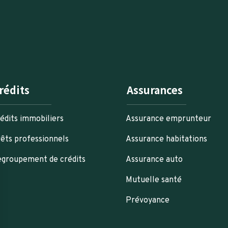
rédits
Assurances
édits immobiliers
Assurance emprunteur
êts professionnels
Assurance habitations
groupement de crédits
Assurance auto
Mutuelle santé
Prévoyance