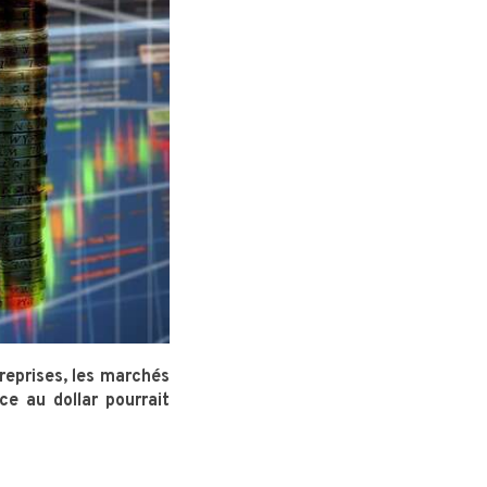
reprises, les marchés
ce au dollar pourrait