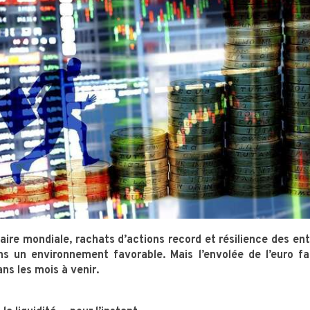
ire mondiale, rachats d’actions record et résilience des ent
s un environnement favorable. Mais l’envolée de l’euro fa
ans les mois à venir.